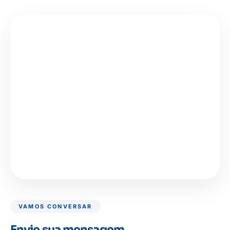
VAMOS CONVERSAR
Envie sua mensagem