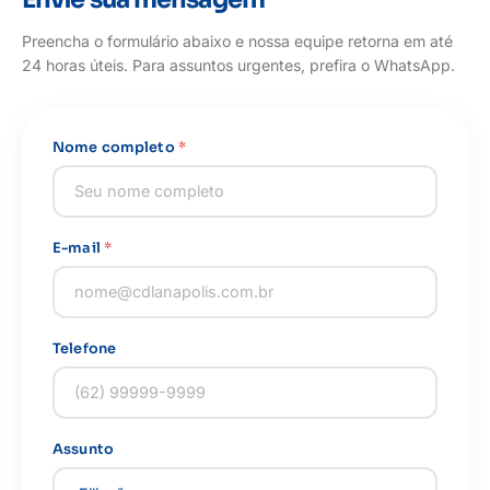
Preencha o formulário abaixo e nossa equipe retorna em até
24 horas úteis. Para assuntos urgentes, prefira o WhatsApp.
Nome completo
*
E-mail
*
Telefone
Assunto