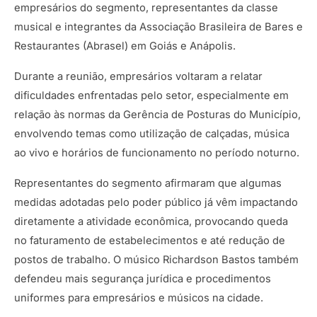
empresários do segmento, representantes da classe
musical e integrantes da Associação Brasileira de Bares e
Restaurantes (Abrasel) em Goiás e Anápolis.
Durante a reunião, empresários voltaram a relatar
dificuldades enfrentadas pelo setor, especialmente em
relação às normas da Gerência de Posturas do Município,
envolvendo temas como utilização de calçadas, música
ao vivo e horários de funcionamento no período noturno.
Representantes do segmento afirmaram que algumas
medidas adotadas pelo poder público já vêm impactando
diretamente a atividade econômica, provocando queda
no faturamento de estabelecimentos e até redução de
postos de trabalho. O músico Richardson Bastos também
defendeu mais segurança jurídica e procedimentos
uniformes para empresários e músicos na cidade.