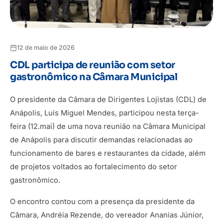
12 de maio de 2026
CDL participa de reunião com setor
gastronômico na Câmara Municipal
O presidente da Câmara de Dirigentes Lojistas (CDL) de
Anápolis, Luis Miguel Mendes, participou nesta terça-
feira (12.mai) de uma nova reunião na Câmara Municipal
de Anápolis para discutir demandas relacionadas ao
funcionamento de bares e restaurantes da cidade, além
de projetos voltados ao fortalecimento do setor
gastronômico.
O encontro contou com a presença da presidente da
Câmara, Andréia Rezende, do vereador Ananias Júnior,