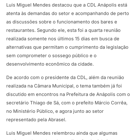
Luis Miguel Mendes destacou que a CDL Anápolis está
atenta às demandas do setor e acompanhando de perto
as discussões sobre o funcionamento dos bares e
restaurantes. Segundo ele, esta foi a quarta reunião
realizada somente nos últimos 15 dias em busca de
alternativas que permitam o cumprimento da legislação
sem comprometer o sossego público e o
desenvolvimento econômico da cidade.
De acordo com o presidente da CDL, além da reunião
realizada na Câmara Municipal, o tema também já foi
discutido em encontros na Prefeitura de Anápolis com o
secretário Thiago de Sá, com o prefeito Márcio Corrêa,
no Ministério Público, e agora junto ao setor
representado pela Abrasel.
Luis Miguel Mendes relembrou ainda que algumas