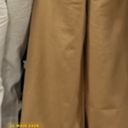
12 MAIO 2026