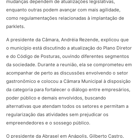
mudanças dependem de atualizações legislativas,
enquanto outras podem avançar com mais agilidade,
como regulamentações relacionadas à implantação de
parklets.
A presidente da Câmara, Andréia Rezende, explicou que
o município está discutindo a atualização do Plano Diretor
e do Código de Posturas, ouvindo diferentes segmentos
da sociedade. Durante a reunião, ela se comprometeu em
acompanhar de perto as discussões envolvendo o setor
gastronômico e colocou a Câmara Municipal à disposição
da categoria para fortalecer o diálogo entre empresários,
poder público e demais envolvidos, buscando
alternativas que atendam todos os setores e permitam a
regularização das atividades sem prejudicar os
empreendedores e o sossego público.
O presidente da Abrasel em Anápolis, Gilberto Castro,