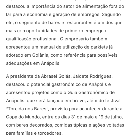
destacou a importância do setor de alimentação fora do
lar para a economia e geração de empregos. Segundo
ele, o segmento de bares e restaurantes é um dos que
mais cria oportunidades de primeiro emprego e
qualificação profissional. O empresário também
apresentou um manual de utilização de parklets já
adotado em Goiânia, como referência para possíveis
adequações em Anápolis.
A presidente da Abrasel Goiás, Jaldete Rodrigues,
destacou o potencial gastronômico de Anápolis e
apresentou projetos como o Guia Gastronômico de
Anápolis, que será lançado em breve, além do festival
“Torcida nos Bares”, previsto para acontecer durante a
Copa do Mundo, entre os dias 31 de maio e 19 de julho,
com bares decorados, comidas típicas e ações voltadas
para famílias e torcedores.